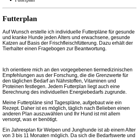
Futterplan
Auf Wunsch erstelle ich individuelle Futterpläne für gesunde
und kranke Hunde jeden Alters und erwachsene, gesunde
Katzen auf Basis der Frischfleischfütterung. Dazu erhält der
Tierhalter einen Fragebogen zur Beantwortung.
Ich orientiere mich an den vorgegebenen tiermedizinischen
Empfehlungen aus der Forschung, die die Grenzwerte für
den täglichen Bedarf an Nährstoffen, Vitaminen und
Proteinen festlegen. Jedem Futterplan liegt auch eine
Berechnung des individuellen Energiebedarfs zugrunde.
Meine Futterpläne sind Tagespläne, aufgebaut wie ein
Rezept. Daher ist es möglich, täglich nach Belieben einen
anderen Plan auszuwählen und Ihr Hund ist mit allem
versorgt, was er benötigt.
Ein Jahresplan für Welpen und Junghunde ist ab einem Alter
von 3 bis 11 Monaten möglich. Da sich die Bedarfswerte und